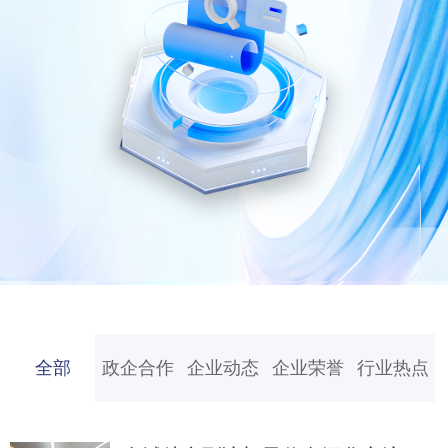
全部
政企合作
企业动态
企业荣誉
行业热点