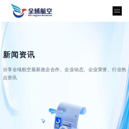
新闻资讯
分享全域航空最新政企合作、企业动态、企业荣誉、行业热
点资讯