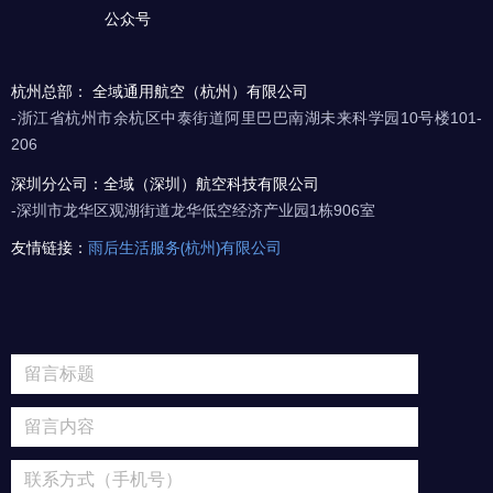
公众号
杭州总部： 全域通用航空（杭州）有限公司
-浙江省杭州市余杭区中泰街道阿里巴巴南湖未来科学园10号楼101-
206
深圳分公司：全域（深圳）航空科技有限公司
-深圳市龙华区观湖街道龙华低空经济产业园1栋906室
友情链接：
雨后生活服务(杭州)有限公司