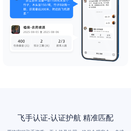
飞手认证-认证护航 精准匹配