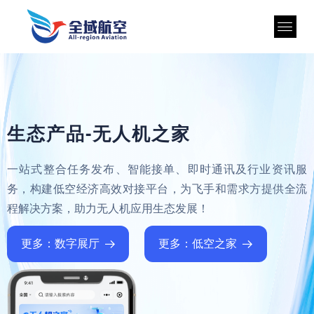
生态产品-无人机之家
一站式整合任务发布、智能接单、即时通讯及行业资讯服
务，构建低空经济高效对接平台，为飞手和需求方提供全流
程解决方案，助力无人机应用生态发展！
更多：数字展厅
更多：低空之家
뀠
뀠