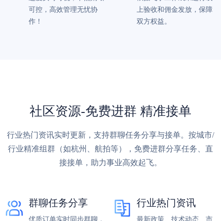
可控，高效管理无忧协
上验收和佣金发放，保障
作！
双方权益。
社区资源-免费进群 精准接单
行业热门资讯实时更新，支持群聊任务分享与接单。按城市/
行业精准组群（如杭州、航拍等），免费进群分享任务、直
接接单，助力事业高效起飞。
群聊任务分享
行业热门资讯
优质订单实时同步群聊，
最新政策、技术动态、市