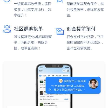
一键接单高效便捷，流程
智能匹配高契合任务，提
极简，让你专注飞行，效
升接单效率，保障优质收
率提升！
益。
社区群聊接单
佣金提前预付
通过精准行业/城市群聊接
佣金支付平台托管，飞手
单，匹配更准、响应更
按时完成即可无忧收款，
快、成单更高效！
合作全程零风险。