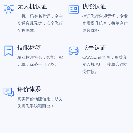
无人机认证
执照认证
一机一码实名登记，空中
持证飞行合规无忧，专业
交通合规无忧，安全飞行
资质提升信誉，接单合作
全程保障。
更具优势！
技能标签
飞手认证
精准标注特长，智能匹配
CAAC认证查询，资质真
订单，优势一目了然。
实合规飞行，接单合作更
受信赖。
评价体系
真实评价构建信用，助力
优质飞手脱颖而出！