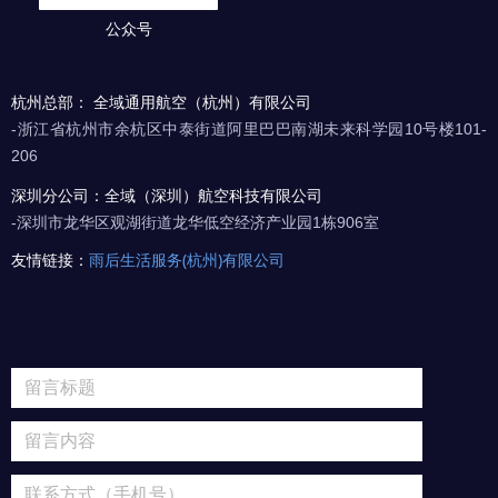
公众号
杭州总部： 全域通用航空（杭州）有限公司
-浙江省杭州市余杭区中泰街道阿里巴巴南湖未来科学园10号楼101-
206
深圳分公司：全域（深圳）航空科技有限公司
-深圳市龙华区观湖街道龙华低空经济产业园1栋906室
友情链接：
雨后生活服务(杭州)有限公司