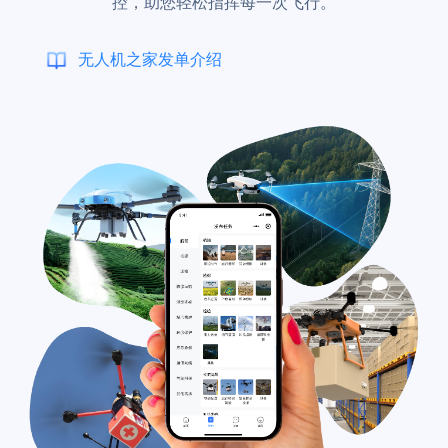
控，助您轻松指挥每一次飞行。
无人机之家发单介绍