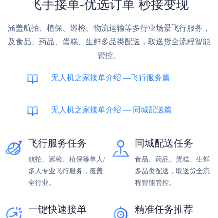
飞手接单-优选订单 秒接变现
涵盖航拍、植保、巡检、物流运输等多行业场景飞行服务，
及食品、药品、蛋糕、生鲜多品类配送，取送货全流程智能
管控。
无人机之家接单介绍 —飞行服务篇
无人机之家接单介绍 — 同城配送篇
飞行服务任务
同城配送任务
航拍、巡检、植保等单人/
食品、药品、蛋糕、生鲜
多人专业飞行服务，覆盖
多品类配送，取送货全流
全行业。
程智能管控。
一键快速接单
精准任务推荐