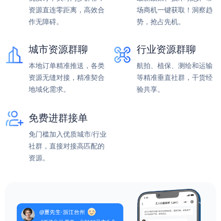
资源直连零距离，高效合
场商机一键获取！洞察趋
作无障碍。
势，抢占先机。
城市资源群聊
行业资源群聊
本地订单精准推送，各类
航拍、植保、测绘和运输
资源无缝对接，精准契合
等精准垂直社群，干货经
地域化需求。
验共享。
免费进群接单
免门槛加入优质城市/行业
社群，直接对接高匹配的
资源。