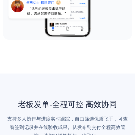
老板发单-全程可控 高效协同
支持多人协作与进度实时跟踪，自由筛选优质飞手，可查
看签到记录并在线验收成果。从发布到交付全程高效管