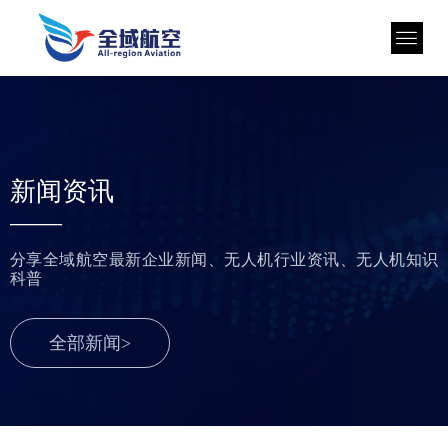
新闻资讯
——
分享全域航空最新企业新闻、无人机行业资讯、无人机知识
科普
全部新闻>