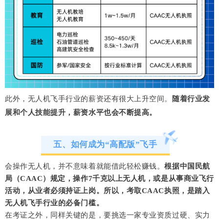
此外，无人机飞手行业的薪资还有很大上升空间。
随着行业发
展和个人技能提升，薪资水平也会不断提高。
五、如何成为“高配版”飞手
会操作无人机，并不意味着就能借此轻松赚钱。
根据中国民航
局（CAAC）规定，操作7千克以上无人机，或是从事商业飞行
活动，从业者必须持证上岗。所以，考取CAAC执照，是踏入
无人机飞手行业的必备门槛。
在考证之外，同样关键的是，要挑选一家专业资质过硬、实力