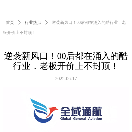
首页
ꄲ
行业热点
ꄲ
逆袭新风口！00后都在涌入的酷行业，老
板开价上不封顶！
逆袭新风口！00后都在涌入的酷
行业，老板开价上不封顶！
2025-06-17