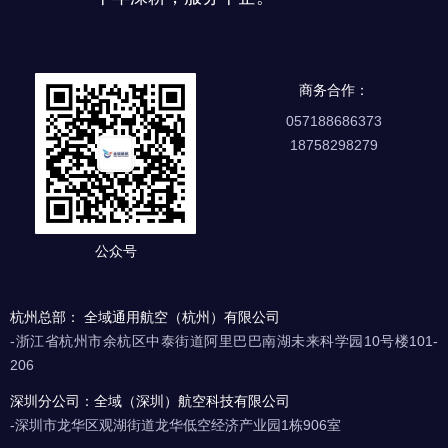
商务合作：
057188686373
18758298279
公众号
杭州总部： 全域通用航空（杭州）有限公司
-浙江省杭州市余杭区中泰街道阿里巴巴南湖未来科学园10号楼101-
206
深圳分公司：全域（深圳）航空科技有限公司
-深圳市龙华区观湖街道龙华低空经济产业园1栋906室