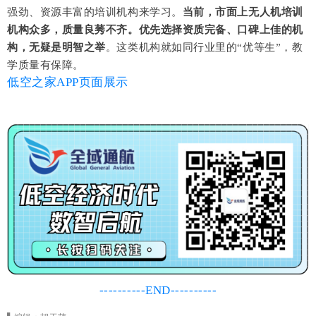
强劲、资源丰富的培训机构来学习。
当前，市面上无人机培训
机构众多，质量良莠不齐。优先选择资质完备、口碑上佳的机
构，无疑是明智之举
。这类机构就如同行业里的“优等生”，教
学质量有保障。
低空之家APP页面展示
----------END----------