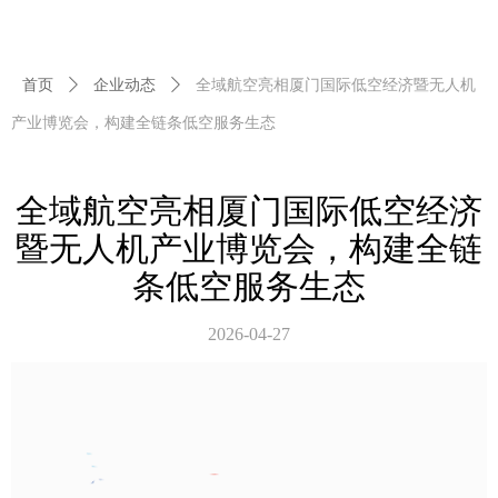
首页
ꄲ
企业动态
ꄲ
全域航空亮相厦门国际低空经济暨无人机
产业博览会，构建全链条低空服务生态
全域航空亮相厦门国际低空经济
暨无人机产业博览会，构建全链
条低空服务生态
2026-04-27