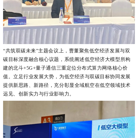
“共筑双碳未来”主题会议上，曹董聚焦低空经济发展与双
碳目标深度融合核心议题，系统阐述低空经济大模型所构
建的北斗+5G+量子通信三重定位分布式算力网络核心价
值。立足行业发展大势，为低空经济与双碳目标协同发展
提供新思路、新路径，充分彰显全域航空在低空领域技术
远见、创新实力与行业影响力。