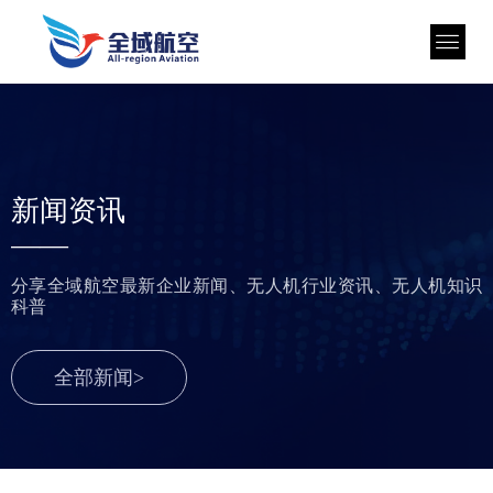
新闻资讯
——
分享全域航空最新企业新闻、无人机行业资讯、无人机知识
科普
全部新闻>