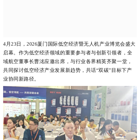
4月23日，2026厦门国际低空经济暨无人机产业博览会盛大
启幕。作为低空经济领域的重要参与者与创新引领者，全
域航空董事长曹洺应邀出席，与行业各界精英齐聚一堂，
共同探讨低空经济产业发展新趋势，共话“双碳”目标下产
业协同新路径。