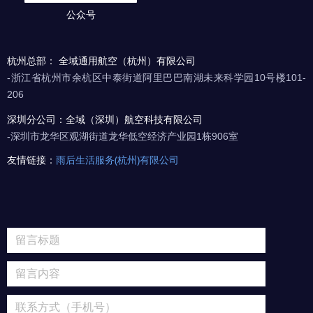
公众号
杭州总部： 全域通用航空（杭州）有限公司
-浙江省杭州市余杭区中泰街道阿里巴巴南湖未来科学园10号楼101-
206
深圳分公司：全域（深圳）航空科技有限公司
-深圳市龙华区观湖街道龙华低空经济产业园1栋906室
友情链接：
雨后生活服务(杭州)有限公司