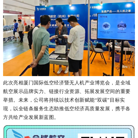
此次亮相厦门国际低空经济暨无人机产业博览会，是全域
航空展示品牌实力、链接行业资源、拓展发展空间的重要
举措。未来，公司将持续以技术创新赋能“双碳”目标实
现，以全链条服务生态助推低空经济高质量发展，携手各
方共绘产业发展新蓝图。